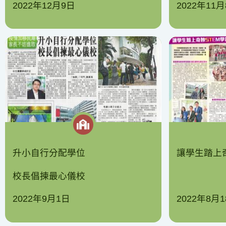
2022年12月9日
2022年11
升小自行分配學位
讓學生踏上
校長倡揀最心儀校
2022年9月1日
2022年8月