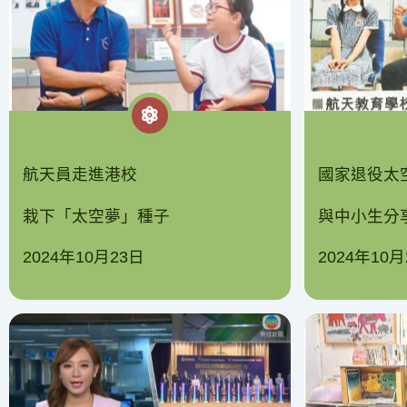
航天員走進港校
國家退役太
栽下「太空夢」種子
與中小生分
2024年10月23日
2024年10月