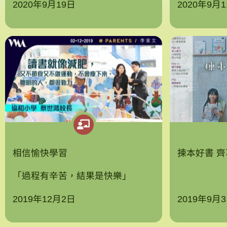
2020年9月19日
2020年9月
相信愉快學習
揀本好書 
「過程有辛苦，結果是快樂」
2019年12月2日
2019年9月