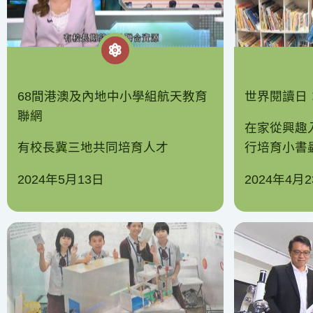
68間港澳及內地中小學組航天教育
世界閱讀日
聯網
在家從興趣
有校長冀三地共同培育人才
行培育小書
2024年5月13日
2024年4月