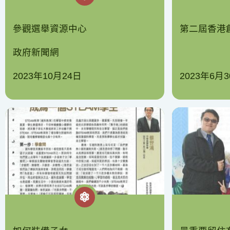
參觀選舉資源中心
第二屆香港
政府新聞網
2023年10月24日
2023年6月