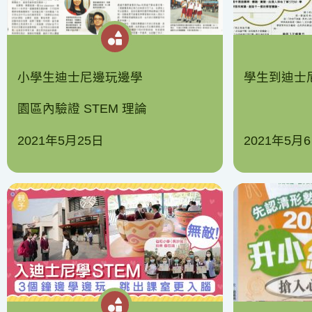
小學生迪士尼邊玩邊學
學生到迪士尼
園區內驗證 STEM 理論
2021年5月25日
2021年5月