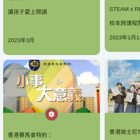
STEAM x R
讓孩子愛上閱讀
校本跨課程
2023年1月
2023年3月
香港迪士尼增
香港賽馬會特約：