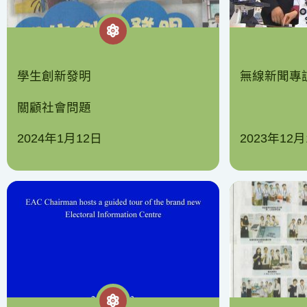
學生創新發明
無線新聞專
關顧社會問題
2024年1月12日
2023年12月