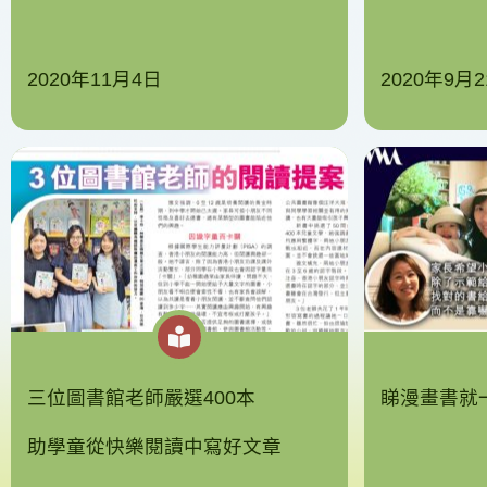
2020年11月4日
2020年9月
三位圖書館老師嚴選400本
睇漫畫書就
助學童從快樂閱讀中寫好文章