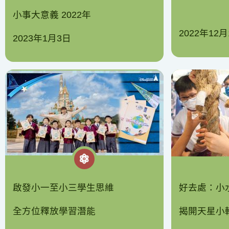
小事大意義 2022年
2022年12月
2023年1月3日
啟發小一至小三學生思維
好去處：小
全方位釋放學習潛能
揭開天星小