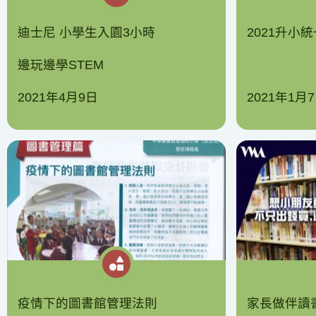
迪士尼 小學生入園3小時
2021升小
邊玩邊學STEM
2021年4月9日
2021年1月
疫情下的圖書館管理法則
家長做伴讀