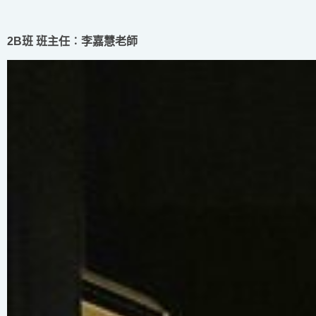
2B班 班主任︰李嘉慧老師