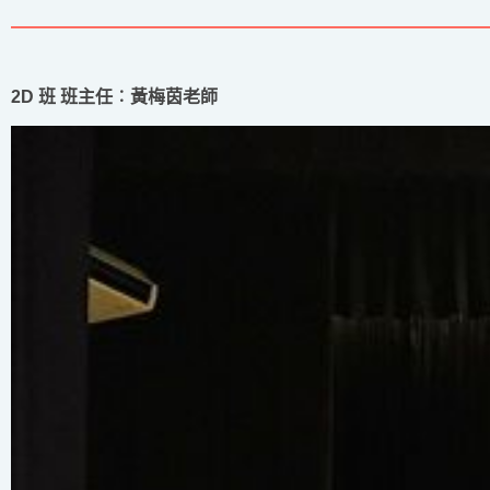
2D 班 班主任︰黃梅茵老師