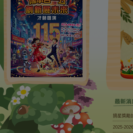
摘星獎勵
2025-2