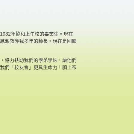
1982
年協和上午校的畢業生。現在
感激教導我多年的師長。現在是回饋
，協力扶助我們的學弟學妹，讓他們
我們「校友會」更具生命力！願上帝