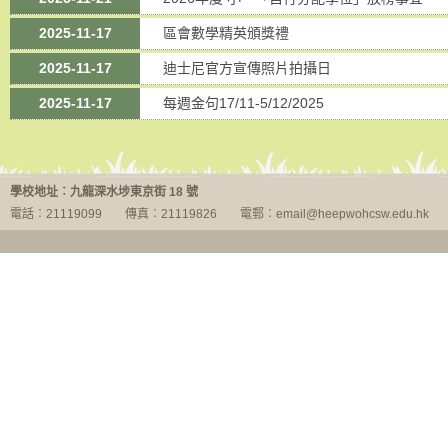
2025-11-17
區會數學精英頒獎禮
2025-11-17
迪士尼官方宣傳照片拍攝日
2025-11-17
每週金句17/11-5/12/2025
學校地址︰九龍深水埗東京街 18 號
電話︰21119099
傳真︰21119826
電郵︰email@heepwohcsw.edu.hk