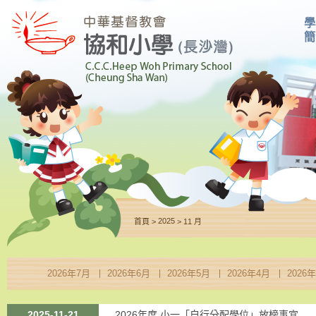
學
簡
2025
>
>
首頁
11 月
2026年7月
2026年6月
2026年5月
2026年4月
2026
2025-11-21
2026年度 小一「自行分配學位」放榜事宜