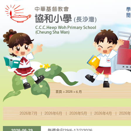
學
簡
2026
>
>
首頁
6 月
2026年7月
2026年6月
2026年5月
2026年4月
2026
2026-06-29
每週金句29/6-17/7/2026