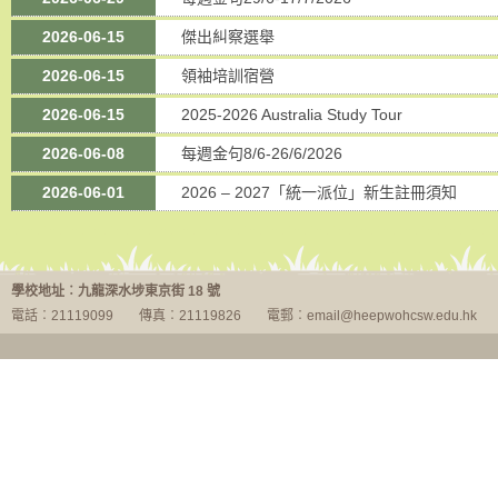
2026-06-15
傑出糾察選舉
2026-06-15
領袖培訓宿營
2026-06-15
2025-2026 Australia Study Tour
2026-06-08
每週金句8/6-26/6/2026
2026-06-01
2026 – 2027「統一派位」新生註冊須知
學校地址︰九龍深水埗東京街 18 號
電話︰21119099
傳真︰21119826
電郵︰email@heepwohcsw.edu.hk