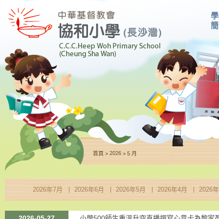
學
簡
2026
>
>
首頁
5 月
2026年7月
2026年6月
2026年5月
2026年4月
2026
2026-05-27
小學500師生重溫升空直播撰寫心意卡為黎家