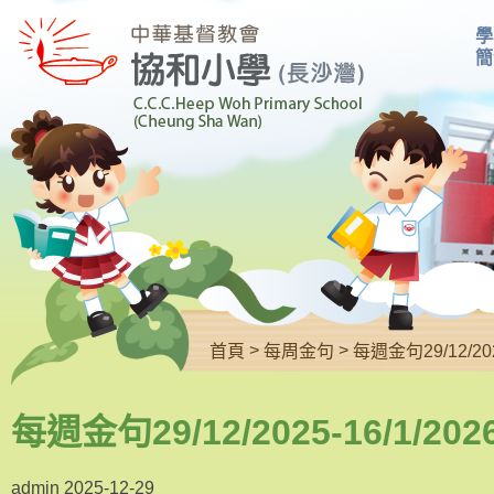
學
簡
>
>
首頁
每周金句
每週金句29/12/202
每週金句29/12/2025-16/1/202
admin
2025-12-29