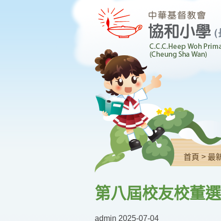
>
首頁
最
第八屆校友校董選
admin
2025-07-04