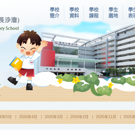
學校
學校
學校
學生
學
簡介
資料
課程
園地
表
息
26年5月
2026年4月
2026年3月
2026年2月
2025年11月
2025