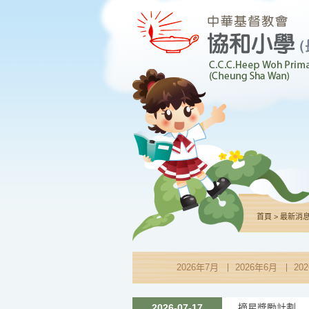
>
首頁
最新消
2026年7月
2026年6月
20
2026-07-17
摘星獎勵計劃