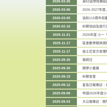
2026-03-26
第62屆學校舞蹈
2026-03-06
2026-2027
2026-03-05
協和115周年校
2026-02-16
糾察培訓及旅行
2025-11-21
2026年度 小
2025-11-17
區會數學精英頒
2025-11-17
迪士尼官方宣傳
2025-09-30
敬師日
2025-09-30
開學小書展
2025-09-19
糾察宣誓
2025-09-12
星島日報專訪︰
2025-09-09
申請2026年
2025-09-03
大公報專訪︰開