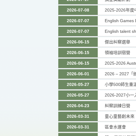
2026-07-08
2025-2026
2026-07-07
English Games 
2026-07-07
English talent 
2026-06-15
傑出糾察選舉
2026-06-15
領袖培訓宿營
2026-06-15
2025-2026 Austr
2026-06-01
2026 – 20
2026-05-27
小學500師生
2026-05-27
2026-2027
2026-04-23
糾察訓練日營
2026-03-31
童心童藝創未來
2026-03-31
區會水運會