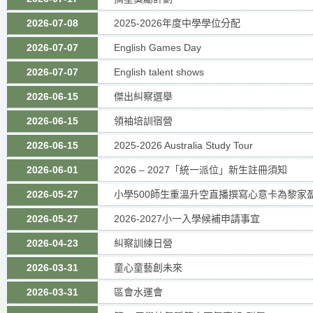
2026-07-08
2025-2026年度中學學位分配
2026-07-07
English Games Day
2026-07-07
English talent shows
2026-06-15
傑出糾察選舉
2026-06-15
領袖培訓宿營
2026-06-15
2025-2026 Australia Study Tour
2026-06-01
2026 – 2027「統一派位」新生註冊須知
2026-05-27
小學500師生重溫升空直播撰寫心意卡為黎家
2026-05-27
2026-2027小一入學候補申請事宜
2026-04-23
糾察訓練日營
2026-03-31
童心童藝創未來
2026-03-31
區會水運會