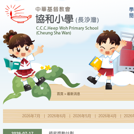
學
簡
>
首頁
最新消息
2026年7月
2026年6月
2026年5月
2026年4月
202
2026-07-17
摘星獎勵計劃